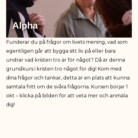
Alpha
Funderar du på frågor om livets mening, vad som
egentligen går att bygga sitt liv på eller bara
undrar vad kristen tro är för något? Då är denna
grundkurs i kristen tro något för dig! Kom med
dina frågor och tankar, detta är en plats att kunna
samtala fritt om de svåra frågorna. Kursen börjar 1
okt – klicka på bilden för att veta mer och anmäla
dig!