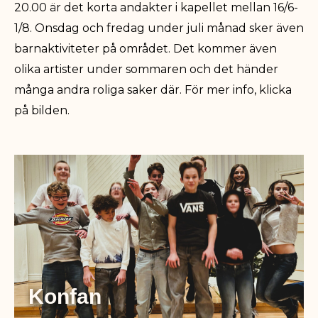
20.00 är det korta andakter i kapellet mellan 16/6-
1/8. Onsdag och fredag under juli månad sker även
barnaktiviteter på området. Det kommer även
olika artister under sommaren och det händer
många andra roliga saker där. För mer info, klicka
på bilden.
Konfan