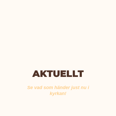
AKTUELLT
Se vad som händer just nu i
kyrkan!