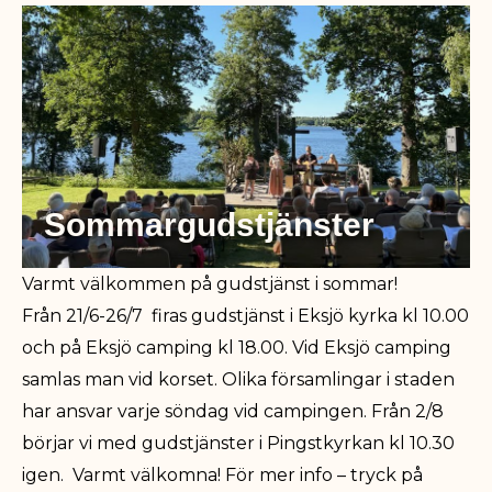
Sommargudstjänster
Varmt välkommen på gudstjänst i sommar!
Från 21/6-26/7 firas gudstjänst i Eksjö kyrka kl 10.00
och på Eksjö camping kl 18.00. Vid Eksjö camping
samlas man vid korset. Olika församlingar i staden
har ansvar varje söndag vid campingen. Från 2/8
börjar vi med gudstjänster i Pingstkyrkan kl 10.30
igen. Varmt välkomna! För mer info – tryck på