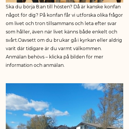
Ska du börja 8:an till hösten? Då är kanske konfan
något för dig?
På konfan får vi utforska olika frågor
om livet och tron tillsammans och leta efter svar
som håller, även när livet känns både enkelt och
svårt.
Oavsett om du brukar gå i kyrkan eller aldrig
varit där tidigare är du varmt välkommen.
Anmälan behövs – klicka på bilden för mer
information och anmälan.