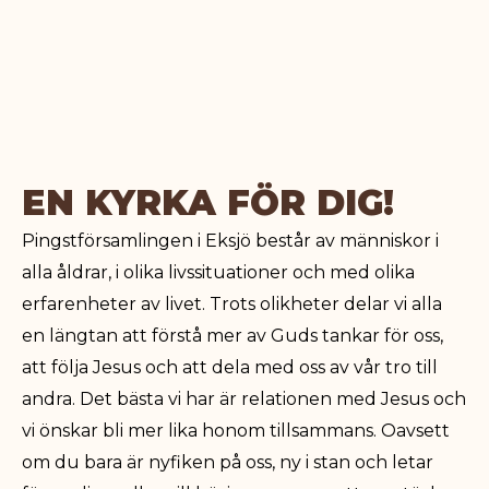
EN KYRKA FÖR DIG!
Pingstförsamlingen i Eksjö består av människor i
alla åldrar, i olika livssituationer och med olika
erfarenheter av livet. Trots olikheter delar vi alla
en längtan att förstå mer av Guds tankar för oss,
att följa Jesus och att dela med oss av vår tro till
andra. Det bästa vi har är relationen med Jesus och
vi önskar bli mer lika honom tillsammans. Oavsett
om du bara är nyfiken på oss, ny i stan och letar