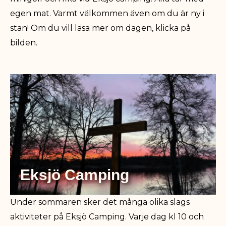
egen mat. Varmt välkommen även om du är ny i
stan! Om du vill läsa mer om dagen, klicka på
bilden.
Eksjö Camping
Under sommaren sker det många olika slags
aktiviteter på Eksjö Camping. Varje dag kl 10 och