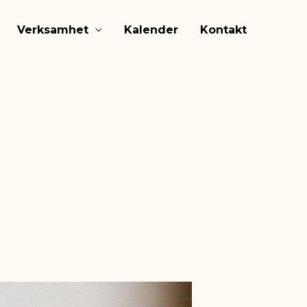
Verksamhet
Kalender
Kontakt