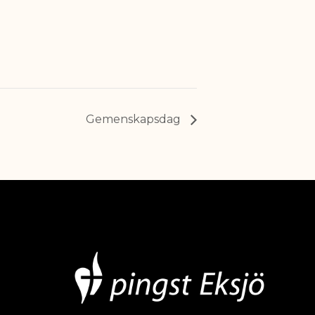
Gemenskapsdag