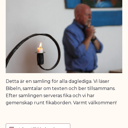
Detta är en samling för alla daglediga. Vi läser
Bibeln, samtalar om texten och ber tillsammans.
Efter samlingen serveras fika och vi har
gemenskap runt fikaborden. Varmt välkommen!