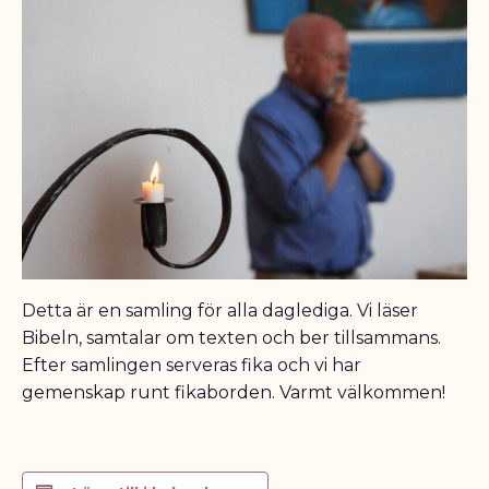
Detta är en samling för alla daglediga. Vi läser
Bibeln, samtalar om texten och ber tillsammans.
Efter samlingen serveras fika och vi har
gemenskap runt fikaborden. Varmt välkommen!