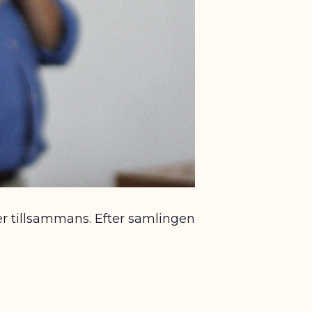
ber tillsammans. Efter samlingen