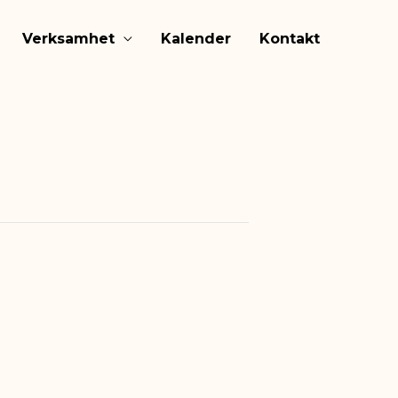
Verksamhet
Kalender
Kontakt