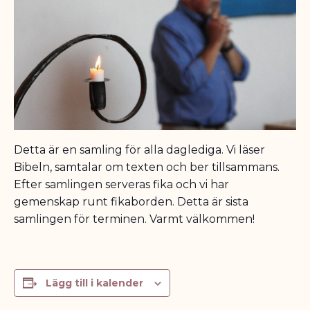
Detta är en samling för alla daglediga. Vi läser
Bibeln, samtalar om texten och ber tillsammans.
Efter samlingen serveras fika och vi har
gemenskap runt fikaborden. Detta är sista
samlingen för terminen. Varmt välkommen!
Lägg till i kalender