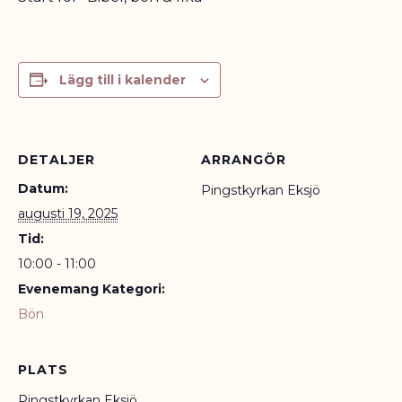
Lägg till i kalender
DETALJER
ARRANGÖR
Datum:
Pingstkyrkan Eksjö
augusti 19, 2025
Tid:
10:00 - 11:00
Evenemang Kategori:
Bön
PLATS
Pingstkyrkan Eksjö