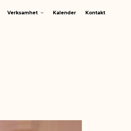
Verksamhet
Kalender
Kontakt