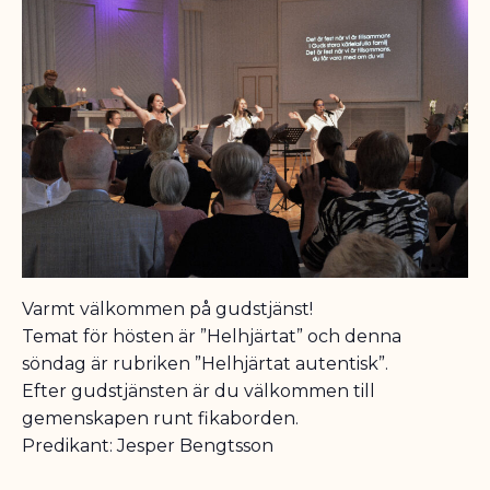
Varmt välkommen på gudstjänst!
Temat för hösten är ”Helhjärtat” och denna
söndag är rubriken ”Helhjärtat autentisk”.
Efter gudstjänsten är du välkommen till
gemenskapen runt fikaborden.
Predikant: Jesper Bengtsson