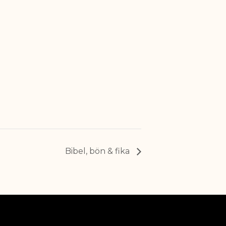
Bibel, bön & fika