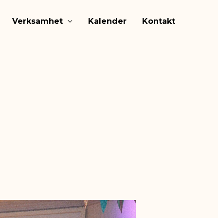
Verksamhet
Kalender
Kontakt