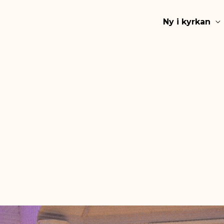
Ny i kyrkan