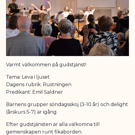
Varmt välkommen på gudstjänst!
Tema: Leva i ljuset
Dagens rubrik: Rustningen
Predikant: Emil Saldner
Barnens grupper söndagsskoj (3-10 år) och delight
(årskurs 5-7) är igång.
Efter gudstjänsten är alla välkomna till
gemenskapen runt fikaborden.