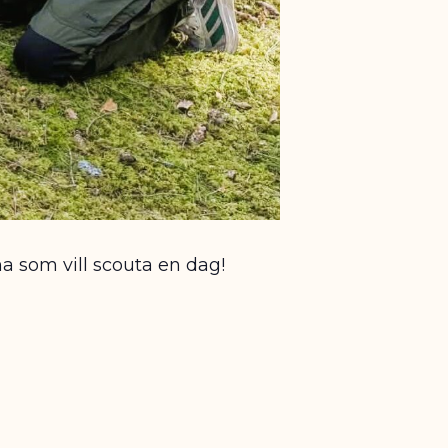
a som vill scouta en dag!