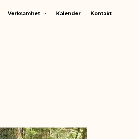
Verksamhet
Kalender
Kontakt