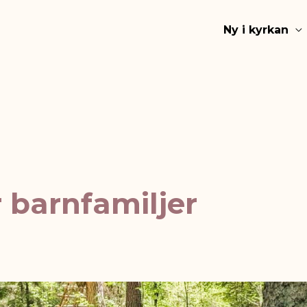
Ny i kyrkan
 barnfamiljer