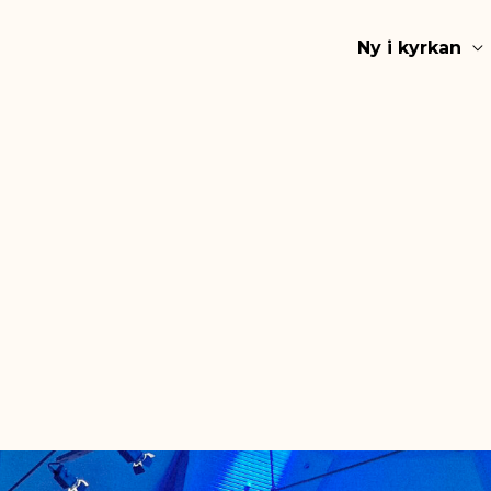
Ny i kyrkan