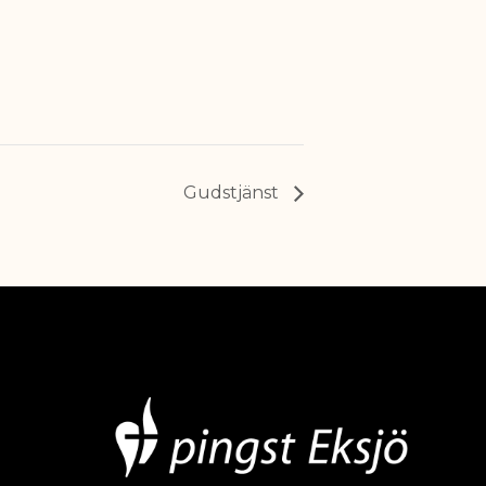
Gudstjänst