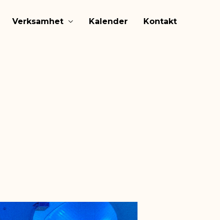
Verksamhet
Kalender
Kontakt