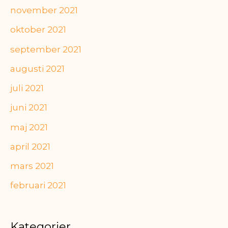
november 2021
oktober 2021
september 2021
augusti 2021
juli 2021
juni 2021
maj 2021
april 2021
mars 2021
februari 2021
Kategorier