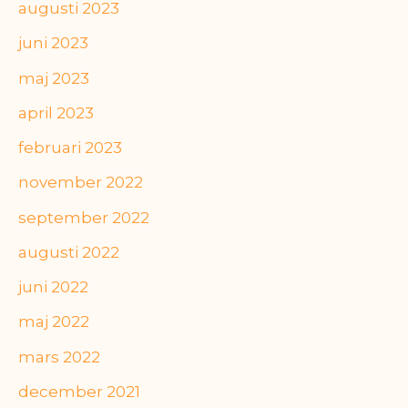
augusti 2023
juni 2023
maj 2023
april 2023
februari 2023
november 2022
september 2022
augusti 2022
juni 2022
maj 2022
mars 2022
december 2021