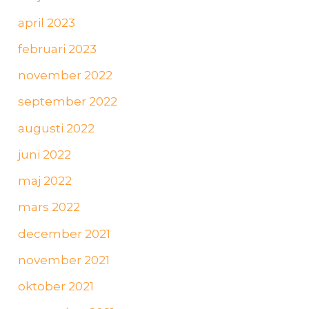
april 2023
februari 2023
november 2022
september 2022
augusti 2022
juni 2022
maj 2022
mars 2022
december 2021
november 2021
oktober 2021