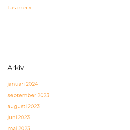
Läs mer »
Arkiv
januari 2024
september 2023
augusti 2023
juni 2023
maj 2023