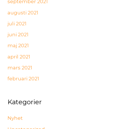
september 2021
augusti 2021
juli 2021
juni 2021
maj 2021
april 2021
mars 2021
februari 2021
Kategorier
Nyhet