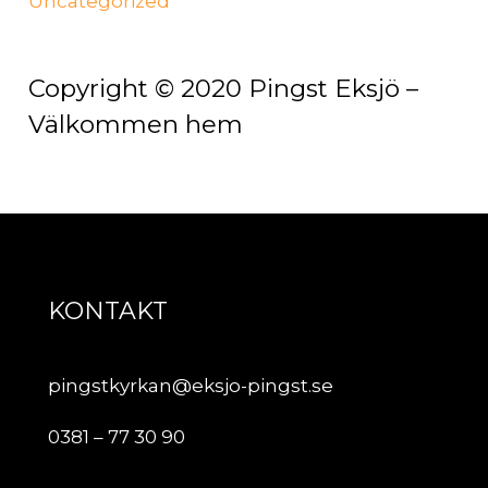
Uncategorized
Copyright © 2020 Pingst Eksjö –
Välkommen hem
KONTAKT
pingstkyrkan@eksjo-pingst.se
0381 – 77 30 90